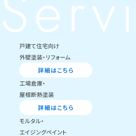
Serv
戸建て住宅向け
外壁塗装・リフォーム
詳細はこちら
工場倉庫・
屋根断熱塗装
詳細はこちら
モルタル・
エイジングペイント