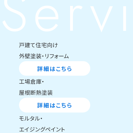
Serv
戸建て住宅向け
外壁塗装・リフォーム
詳細はこちら
工場倉庫・
屋根断熱塗装
詳細はこちら
モルタル・
エイジングペイント