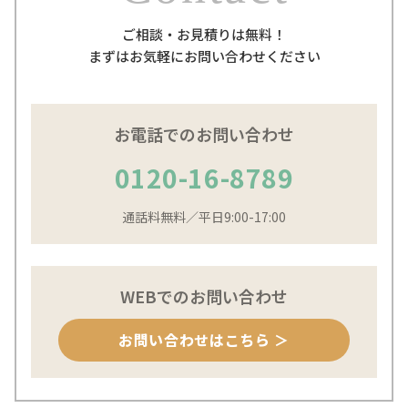
ご相談・お見積りは無料！
まずはお気軽にお問い合わせください
お電話でのお問い合わせ
0120-16-8789
通話料無料／平日9:00-17:00
WEBでのお問い合わせ
お問い合わせはこちら ＞