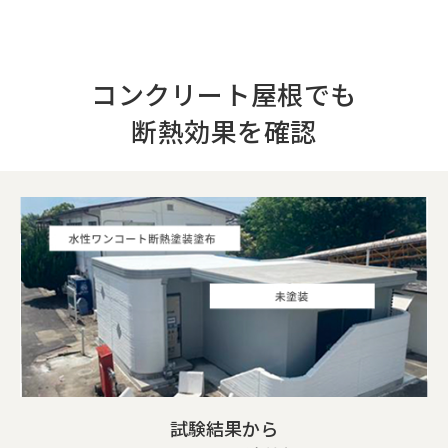
コンクリート屋根でも
断熱効果を確認
試験結果から