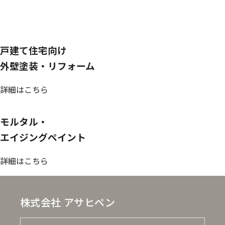
戸建て住宅向け
外壁塗装・リフォーム
詳細はこちら
モルタル・
エイジングペイント
詳細はこちら
株式会社 アサヒペン