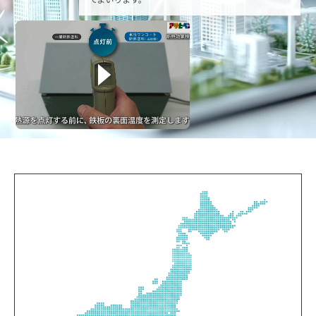
関連サービス紹介