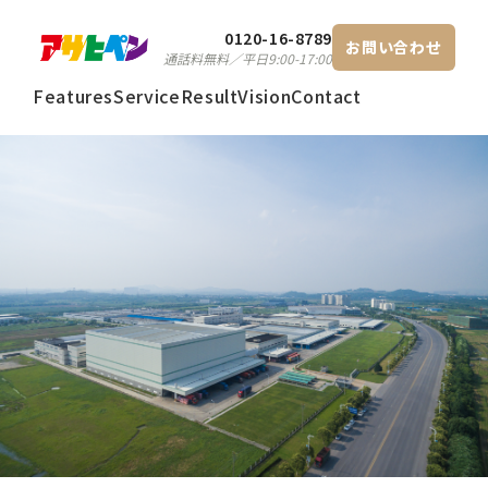
0120-16-8789
お問い合わせ
通話料無料／平日9:00-17:00
Features
Service
Result
Vision
Contact