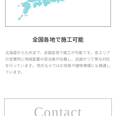
全国各地で施工可能
北海道から九州まで、全国各地で施工が可能です。 各エリア
の営業所に地域密着の担当者が在籍し、迅速かつ丁寧な対応
を行っています。 地元ならではの気候や建物事情にも精通し
ています。
Contact