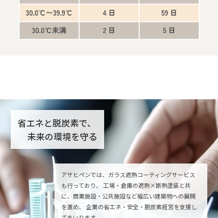
省エネと脱炭素で、
未来の環境を守る
アサヒペンでは、ガラス遮熱コーティングサービス
も行っており、 工場・倉庫の遮熱×断熱塗装と共
に、商業施設・公共施設など幅広い建築物への展開
を進め、 企業の省エネ・安全・脱炭素経営を支援し
てまいります。